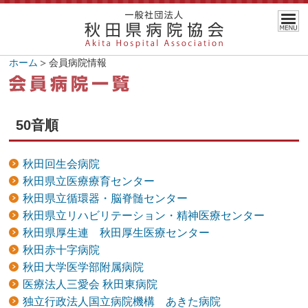
ホーム
会員病院情報
50音順
秋田回生会病院
秋田県立医療療育センター
秋田県立循環器・脳脊髄センター
秋田県立リハビリテーション・精神医療センター
秋田県厚生連 秋田厚生医療センター
秋田赤十字病院
秋田大学医学部附属病院
医療法人三愛会 秋田東病院
独立行政法人国立病院機構 あきた病院