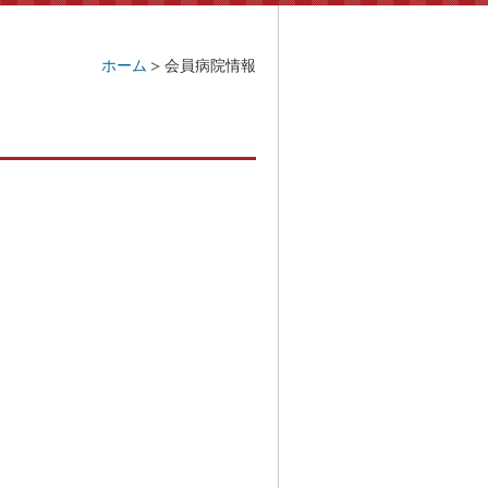
ホーム
会員病院情報