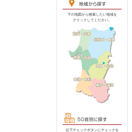
下の地図から検索したい地域を
クリックしてください。
以下チェックボタンにチェックを