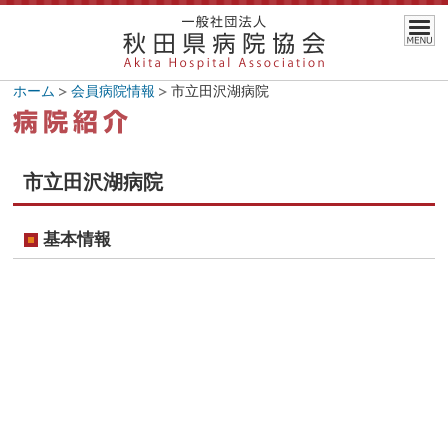
ホーム
会員病院情報
市立田沢湖病院
市立田沢湖病院
基本情報