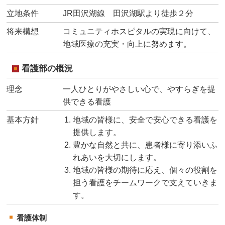
立地条件
JR田沢湖線 田沢湖駅より徒歩２分
将来構想
コミュニティホスピタルの実現に向けて、
地域医療の充実・向上に努めます。
看護部の概況
理念
一人ひとりがやさしい心で、やすらぎを提
供できる看護
基本方針
地域の皆様に、安全で安心できる看護を
提供します。
豊かな自然と共に、患者様に寄り添いふ
れあいを大切にします。
地域の皆様の期待に応え、個々の役割を
担う看護をチームワークで支えていきま
す。
看護体制