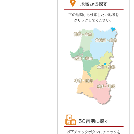
下の地図から検索したい地域を
クリックしてください。
以下チェックボタンにチェックを