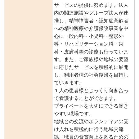
サービスの提供に努めます。法人
内の関連施設やグループ法人が連
携し、精神障害者・認知症高齢者
への精神医療や介護保険事業を中
心に一般内科・小児科・整形外
科・リハビリテーション科・歯
科・皮膚科等の診療も行っていま
す。また、ご家族様や地域の要望
に応じたサービスを積極的に展開
し、利用者様の社会復帰を目指し
ていきます。
１人の患者様とじっくり向き合っ
て看護することができます。
プライベートを大切にできる働き
やすい職場です。
地域との交流やボランティアの受
け入れを積極的に行う地域交流
課、職員の資質向上を図るための