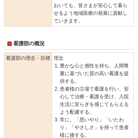
おいても、皆さまが安心して暮ら
せるよう地域医療の発展に貢献し
ていきます。
看護部の概況
看護部の理念・目標
理念
豊かな心と感性を持ち、人間尊
重に基づいた質の高い看護を提
供する。
患者様の立場で看護を行い、安
心して治療・看護を受け、入院
生活に安らぎを感じてもらえる
よう配慮する。
常に、「思いやり」「いたわ
り」「やさしさ」を持って患者
様に接する。