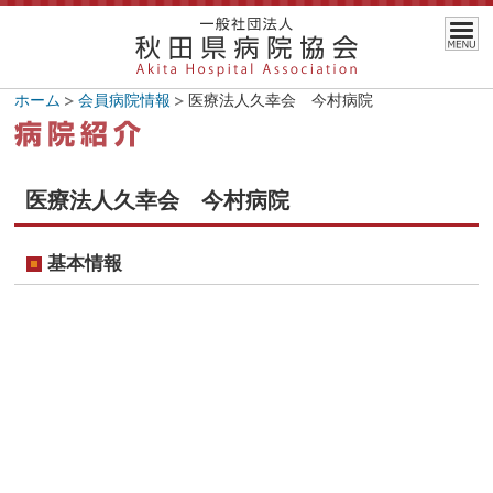
ホーム
会員病院情報
医療法人久幸会 今村病院
医療法人久幸会 今村病院
基本情報