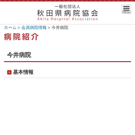
ホーム
会員病院情報
今井病院
今井病院
基本情報