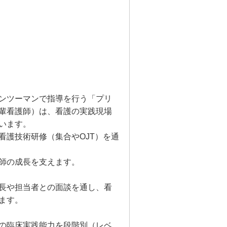
ンツーマンで指導を行う「プリ
輩看護師）は、看護の実践現場
います。
看護技術研修（集合やOJT）を通
師の成長を支えます。
長や担当者との面談を通し、看
ます。
の臨床実践能力を段階別（レベ