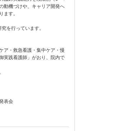
の動機づけや、キャリア開発へ
ります。
研究を行っています。
ケア・救急看護・集中ケア・慢
御実践看護師」がおり、院内で
。
発表会