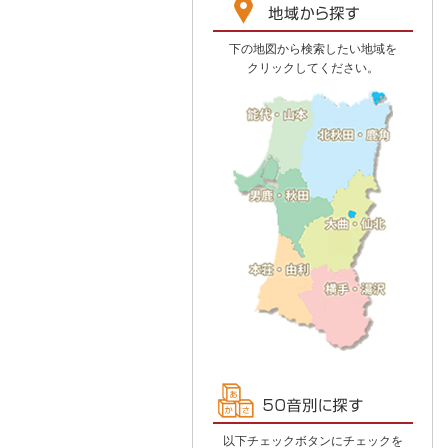
下の地図から検索したい地域を
クリックしてください。
以下チェックボタンにチェックを