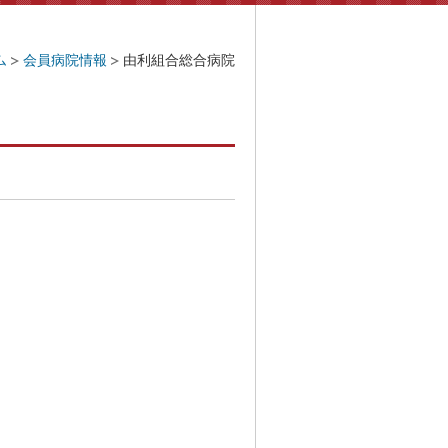
ム
会員病院情報
由利組合総合病院