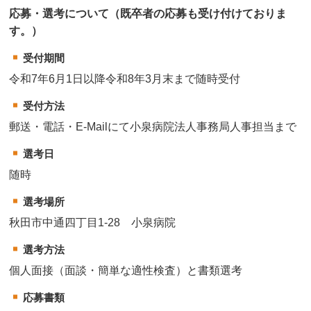
応募・選考について（既卒者の応募も受け付けておりま
す。）
受付期間
令和7年6月1日以降令和8年3月末まで随時受付
受付方法
郵送・電話・E-Mailにて小泉病院法人事務局人事担当まで
選考日
随時
選考場所
秋田市中通四丁目1-28 小泉病院
選考方法
個人面接（面談・簡単な適性検査）と書類選考
応募書類