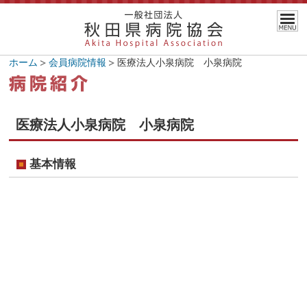
ホーム
会員病院情報
医療法人小泉病院 小泉病院
医療法人小泉病院 小泉病院
基本情報