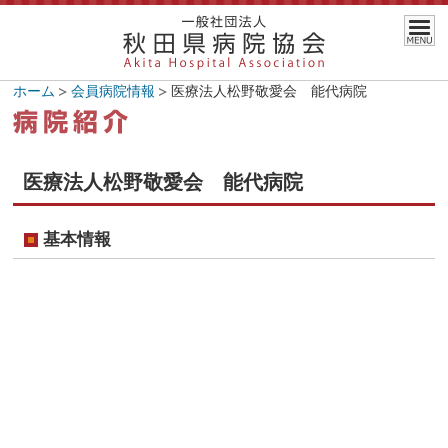
ホーム
会員病院情報
医療法人松野敬愛会 能代病院
医療法人松野敬愛会 能代病院
基本情報